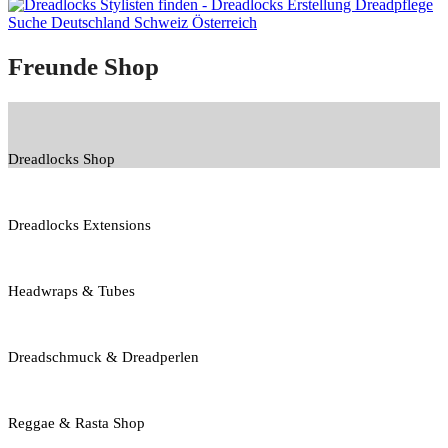
Freunde Shop
Dreadlocks Shop
Dreadlocks Extensions
Headwraps & Tubes
Dreadschmuck & Dreadperlen
Reggae & Rasta Shop