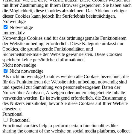
mit Ihrer Zustimmung in Ihrem Browser gespeichert. Sie haben auch
die Möglichkeit, diese Cookies abzulehnen. Das Ablehnen einiger
dieser Cookies kann jedoch Ihr Surferlebnis beeinträchtigen.
Notwendige
Notwendige
immer aktiv
Notwendige Cookies sind für das ordnungsgemäße Funktionieren
der Website unbedingt erforderlich. Diese Kategorie umfasst nur
Cookies, die grundlegende Funktionalitäten und
Sicherheitsmerkmale der Website gewährleisten. Diese Cookies
speichern keine persönlichen Informationen.
Nicht notwendige
Nicht notwendige
Als nicht notwendige Cookies werden alle Cookies bezeichnet, die
für das Funktionieren der Website nicht unbedingt notwendig sind
und speziell zur Sammlung von personenbezogenen Daten der
Nutzer über Analysen, Anzeigen oder andere eingebettete Inhalte
verwendet werden. Es ist zwingend erforderlich, die Zustimmung
des Nutzers einzuholen, bevor Sie diese Cookies auf Ihrer Website
einsetzen.
Functional
Functional
Functional cookies help to perform certain functionalities like
sharing the content of the website on social media platforms, collect