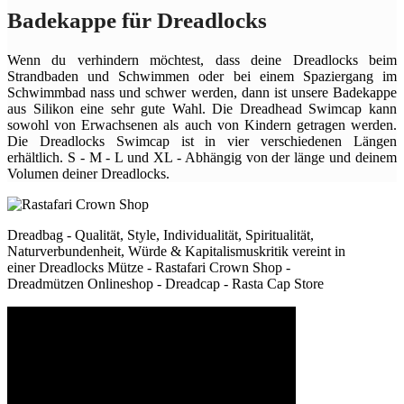
Badekappe für Dreadlocks
Wenn du verhindern möchtest, dass deine Dreadlocks beim
Strandbaden und Schwimmen oder bei einem Spaziergang im
Schwimmbad nass und schwer werden, dann ist unsere Badekappe
aus Silikon eine sehr gute Wahl. Die Dreadhead Swimcap kann
sowohl von Erwachsenen als auch von Kindern getragen werden.
Die Dreadlocks Swimcap ist in vier verschiedenen Längen
erhältlich. S - M - L und XL - Abhängig von der länge und deinem
Volumen deiner Dreadlocks.
Dreadbag - Qualität, Style, Individualität, Spiritualität,
Naturverbundenheit, Würde & Kapitalismuskritik vereint in
einer Dreadlocks Mütze - Rastafari Crown Shop -
Dreadmützen Onlineshop - Dreadcap - Rasta Cap Store