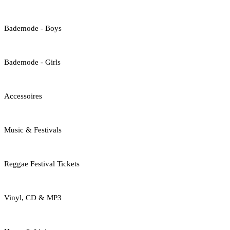
Bademode - Boys
Bademode - Girls
Accessoires
Music & Festivals
Reggae Festival Tickets
Vinyl, CD & MP3