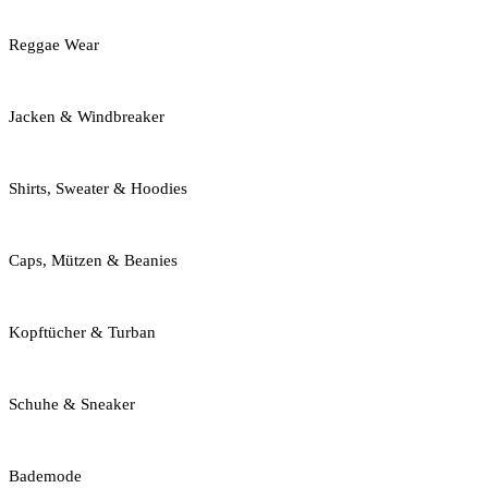
Reggae Wear
Jacken & Windbreaker
Shirts, Sweater & Hoodies
Caps, Mützen & Beanies
Kopftücher & Turban
Schuhe & Sneaker
Bademode