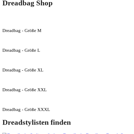
Dreadbag Shop
Dreadbag - Größe M
Dreadbag - Größe L
Dreadbag - Größe XL
Dreadbag - Größe XXL
Dreadbag - Größe XXXL
Dreadstylisten finden