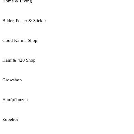
Home & Living
Bilder, Poster & Sticker
Good Karma Shop
Hanf & 420 Shop
Growshop
Hanfpflanzen
Zubehör