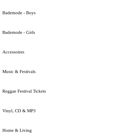
Bademode - Boys
Bademode - Girls
Accessoires
Music & Festivals
Reggae Festival Tickets
Vinyl, CD & MP3
Home & Living