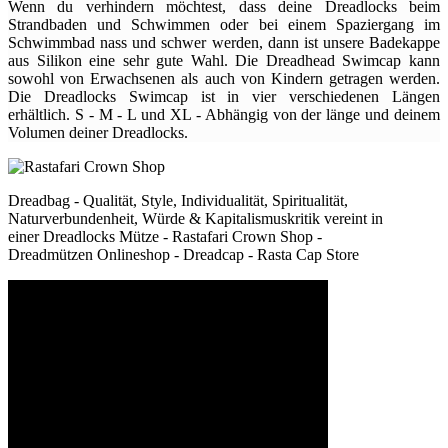
Wenn du verhindern möchtest, dass deine Dreadlocks beim
Strandbaden und Schwimmen oder bei einem Spaziergang im
Schwimmbad nass und schwer werden, dann ist unsere Badekappe
aus Silikon eine sehr gute Wahl. Die Dreadhead Swimcap kann
sowohl von Erwachsenen als auch von Kindern getragen werden.
Die Dreadlocks Swimcap ist in vier verschiedenen Längen
erhältlich. S - M - L und XL - Abhängig von der länge und deinem
Volumen deiner Dreadlocks.
Dreadbag - Qualität, Style, Individualität, Spiritualität,
Naturverbundenheit, Würde & Kapitalismuskritik vereint in
einer Dreadlocks Mütze - Rastafari Crown Shop -
Dreadmützen Onlineshop - Dreadcap - Rasta Cap Store