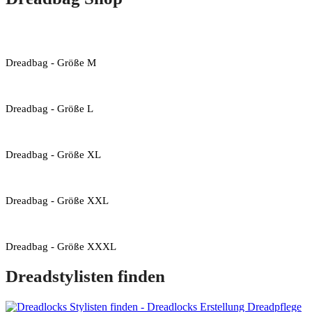
Dreadbag - Größe M
Dreadbag - Größe L
Dreadbag - Größe XL
Dreadbag - Größe XXL
Dreadbag - Größe XXXL
Dreadstylisten finden