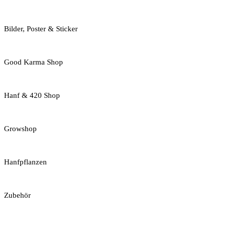
Bilder, Poster & Sticker
Good Karma Shop
Hanf & 420 Shop
Growshop
Hanfpflanzen
Zubehör