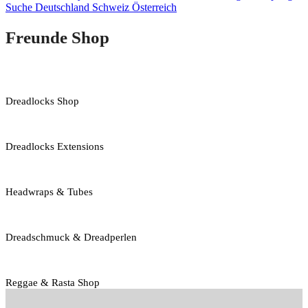
Freunde Shop
Dreadlocks Shop
Dreadlocks Extensions
Headwraps & Tubes
Dreadschmuck & Dreadperlen
Reggae & Rasta Shop