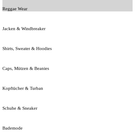
Reggae Wear
Jacken & Windbreaker
Shirts, Sweater & Hoodies
Caps, Mützen & Beanies
Kopftücher & Turban
Schuhe & Sneaker
Bademode