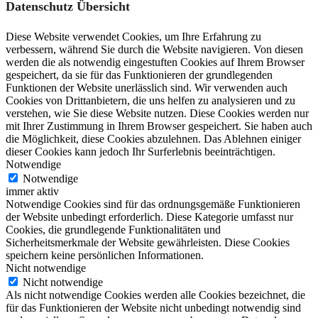
Datenschutz Übersicht
Diese Website verwendet Cookies, um Ihre Erfahrung zu
verbessern, während Sie durch die Website navigieren. Von diesen
werden die als notwendig eingestuften Cookies auf Ihrem Browser
gespeichert, da sie für das Funktionieren der grundlegenden
Funktionen der Website unerlässlich sind. Wir verwenden auch
Cookies von Drittanbietern, die uns helfen zu analysieren und zu
verstehen, wie Sie diese Website nutzen. Diese Cookies werden nur
mit Ihrer Zustimmung in Ihrem Browser gespeichert. Sie haben auch
die Möglichkeit, diese Cookies abzulehnen. Das Ablehnen einiger
dieser Cookies kann jedoch Ihr Surferlebnis beeinträchtigen.
Notwendige
Notwendige
immer aktiv
Notwendige Cookies sind für das ordnungsgemäße Funktionieren
der Website unbedingt erforderlich. Diese Kategorie umfasst nur
Cookies, die grundlegende Funktionalitäten und
Sicherheitsmerkmale der Website gewährleisten. Diese Cookies
speichern keine persönlichen Informationen.
Nicht notwendige
Nicht notwendige
Als nicht notwendige Cookies werden alle Cookies bezeichnet, die
für das Funktionieren der Website nicht unbedingt notwendig sind