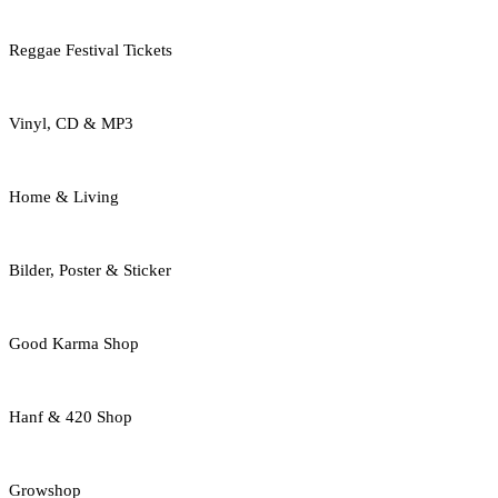
Reggae Festival Tickets
Vinyl, CD & MP3
Home & Living
Bilder, Poster & Sticker
Good Karma Shop
Hanf & 420 Shop
Growshop