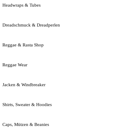
Headwraps & Tubes
Dreadschmuck & Dreadperlen
Reggae & Rasta Shop
Reggae Wear
Jacken & Windbreaker
Shirts, Sweater & Hoodies
Caps, Mützen & Beanies