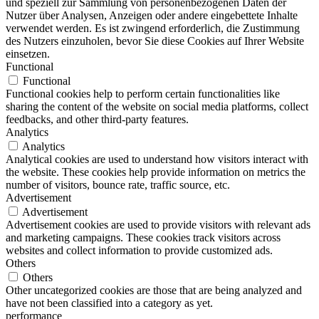
und speziell zur Sammlung von personenbezogenen Daten der
Nutzer über Analysen, Anzeigen oder andere eingebettete Inhalte
verwendet werden. Es ist zwingend erforderlich, die Zustimmung
des Nutzers einzuholen, bevor Sie diese Cookies auf Ihrer Website
einsetzen.
Functional
Functional
Functional cookies help to perform certain functionalities like
sharing the content of the website on social media platforms, collect
feedbacks, and other third-party features.
Analytics
Analytics
Analytical cookies are used to understand how visitors interact with
the website. These cookies help provide information on metrics the
number of visitors, bounce rate, traffic source, etc.
Advertisement
Advertisement
Advertisement cookies are used to provide visitors with relevant ads
and marketing campaigns. These cookies track visitors across
websites and collect information to provide customized ads.
Others
Others
Other uncategorized cookies are those that are being analyzed and
have not been classified into a category as yet.
performance