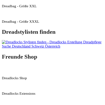
Dreadbag - Größe XXL
Dreadbag - Größe XXXL
Dreadstylisten finden
Freunde Shop
Dreadlocks Shop
Dreadlocks Extensions