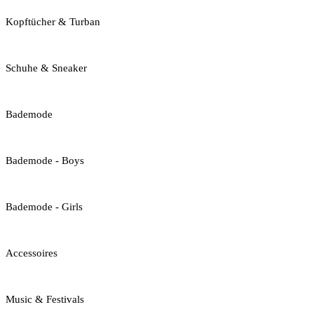
Kopftücher & Turban
Schuhe & Sneaker
Bademode
Bademode - Boys
Bademode - Girls
Accessoires
Music & Festivals