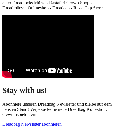
einer Dreadlocks Mütze - Rastafari Crown Shop -
Dreadmützen Onlineshop - Dreadcap - Rasta Cap Store
Stay with us!
Abonniere unseren Dreadbag Newsletter und bleibe auf dem
neusten Stand! Verpasse keine neue Dreadbag Kollektion,
Gewinnspiele uvm.
Dreadbag Newsletter abonnieren