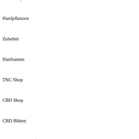
Hanfpflanzen
Zubehör
Hanfsamen
TNC Shop
CBD Shop
CBD Blüten