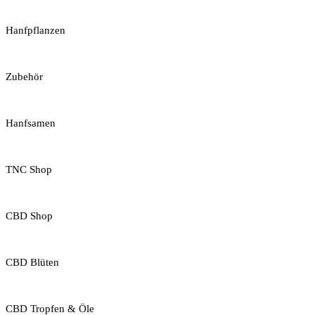
Hanfpflanzen
Zubehör
Hanfsamen
TNC Shop
CBD Shop
CBD Blüten
CBD Tropfen & Öle