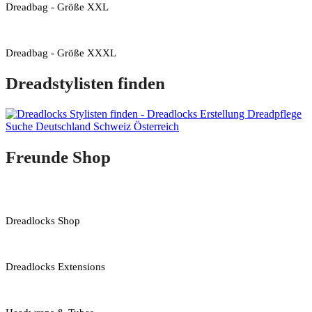
Dreadbag - Größe XXL
Dreadbag - Größe XXXL
Dreadstylisten finden
Freunde Shop
Dreadlocks Shop
Dreadlocks Extensions