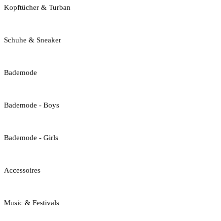
Kopftücher & Turban
Schuhe & Sneaker
Bademode
Bademode - Boys
Bademode - Girls
Accessoires
Music & Festivals