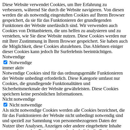
Diese Website verwendet Cookies, um Ihre Erfahrung zu
verbessern, während Sie durch die Website navigieren. Von diesen
werden die als notwendig eingestuften Cookies auf Ihrem Browser
gespeichert, da sie für das Funktionieren der grundlegenden
Funktionen der Website unerlässlich sind. Wir verwenden auch
Cookies von Drittanbietern, die uns helfen zu analysieren und zu
verstehen, wie Sie diese Website nutzen. Diese Cookies werden nur
mit Ihrer Zustimmung in Ihrem Browser gespeichert. Sie haben auch
die Möglichkeit, diese Cookies abzulehnen. Das Ablehnen einiger
dieser Cookies kann jedoch Ihr Surferlebnis beeinträchtigen.
Notwendige
Notwendige
immer aktiv
Notwendige Cookies sind für das ordnungsgemäße Funktionieren
der Website unbedingt erforderlich. Diese Kategorie umfasst nur
Cookies, die grundlegende Funktionalitäten und
Sicherheitsmerkmale der Website gewährleisten. Diese Cookies
speichern keine persönlichen Informationen.
Nicht notwendige
Nicht notwendige
Als nicht notwendige Cookies werden alle Cookies bezeichnet, die
für das Funktionieren der Website nicht unbedingt notwendig sind
und speziell zur Sammlung von personenbezogenen Daten der
Nutzer über Analysen, Anzeigen oder andere eingebettete Inhalte