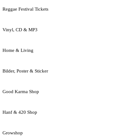
Reggae Festival Tickets
Vinyl, CD & MP3
Home & Living
Bilder, Poster & Sticker
Good Karma Shop
Hanf & 420 Shop
Growshop