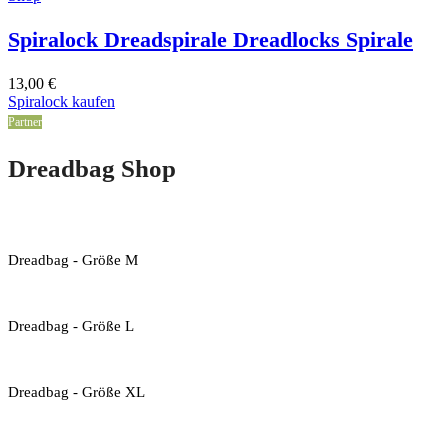
Spiralock Dreadspirale Dreadlocks Spirale
13,00
€
Spiralock kaufen
Partner
Dreadbag Shop
Dreadbag - Größe M
Dreadbag - Größe L
Dreadbag - Größe XL