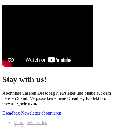
Stay with us!
Abonniere unseren Dreadbag Newsletter und bleibe auf dem
neusten Stand! Verpasse keine neue Dreadbag Kollektion,
Gewinnspiele uvm.
Dreadbag Newsletter abonnieren
Vertrag widerrufen