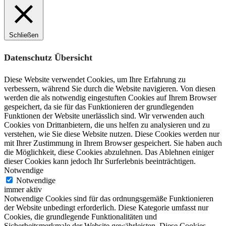
Schließen
Datenschutz Übersicht
Diese Website verwendet Cookies, um Ihre Erfahrung zu
verbessern, während Sie durch die Website navigieren. Von diesen
werden die als notwendig eingestuften Cookies auf Ihrem Browser
gespeichert, da sie für das Funktionieren der grundlegenden
Funktionen der Website unerlässlich sind. Wir verwenden auch
Cookies von Drittanbietern, die uns helfen zu analysieren und zu
verstehen, wie Sie diese Website nutzen. Diese Cookies werden nur
mit Ihrer Zustimmung in Ihrem Browser gespeichert. Sie haben auch
die Möglichkeit, diese Cookies abzulehnen. Das Ablehnen einiger
dieser Cookies kann jedoch Ihr Surferlebnis beeinträchtigen.
Notwendige
Notwendige
immer aktiv
Notwendige Cookies sind für das ordnungsgemäße Funktionieren
der Website unbedingt erforderlich. Diese Kategorie umfasst nur
Cookies, die grundlegende Funktionalitäten und
Sicherheitsmerkmale der Website gewährleisten. Diese Cookies