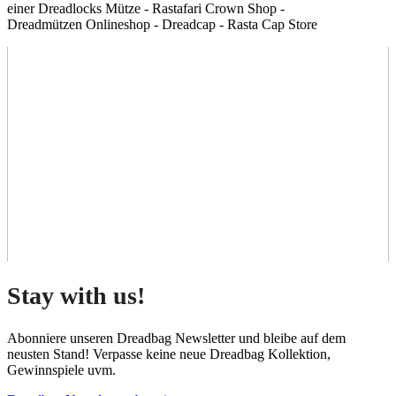
einer Dreadlocks Mütze - Rastafari Crown Shop -
Dreadmützen Onlineshop - Dreadcap - Rasta Cap Store
Stay with us!
Abonniere unseren Dreadbag Newsletter und bleibe auf dem
neusten Stand! Verpasse keine neue Dreadbag Kollektion,
Gewinnspiele uvm.