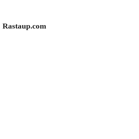
Rastaup.com