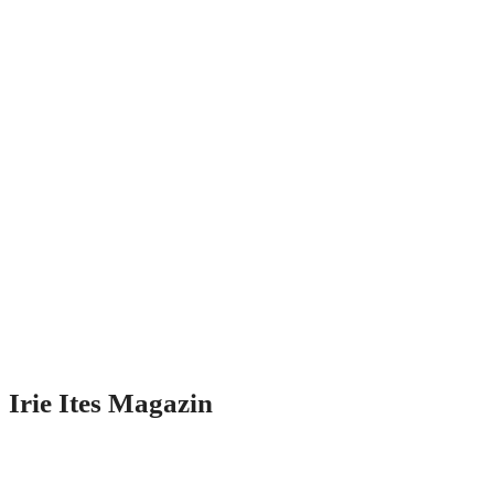
Irie Ites Magazin