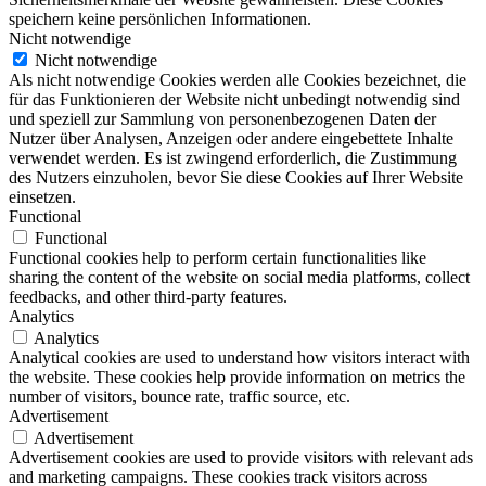
speichern keine persönlichen Informationen.
Nicht notwendige
Nicht notwendige
Als nicht notwendige Cookies werden alle Cookies bezeichnet, die
für das Funktionieren der Website nicht unbedingt notwendig sind
und speziell zur Sammlung von personenbezogenen Daten der
Nutzer über Analysen, Anzeigen oder andere eingebettete Inhalte
verwendet werden. Es ist zwingend erforderlich, die Zustimmung
des Nutzers einzuholen, bevor Sie diese Cookies auf Ihrer Website
einsetzen.
Functional
Functional
Functional cookies help to perform certain functionalities like
sharing the content of the website on social media platforms, collect
feedbacks, and other third-party features.
Analytics
Analytics
Analytical cookies are used to understand how visitors interact with
the website. These cookies help provide information on metrics the
number of visitors, bounce rate, traffic source, etc.
Advertisement
Advertisement
Advertisement cookies are used to provide visitors with relevant ads
and marketing campaigns. These cookies track visitors across