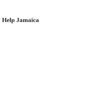
Help Jamaica