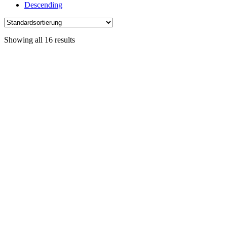
Descending
Showing all 16 results