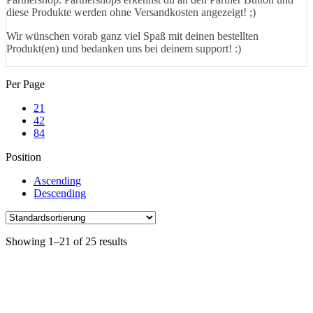
diese Produkte werden ohne Versandkosten angezeigt! ;)
Wir wünschen vorab ganz viel Spaß mit deinen bestellten
Produkt(en) und bedanken uns bei deinem support! :)
Per Page
21
42
84
Position
Ascending
Descending
Showing 1–21 of 25 results