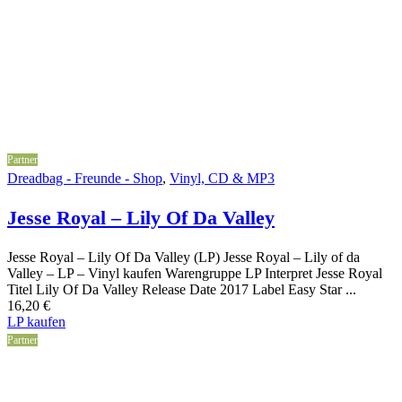
Partner
Dreadbag - Freunde - Shop
,
Vinyl, CD & MP3
Jesse Royal – Lily Of Da Valley
Jesse Royal – Lily Of Da Valley (LP) Jesse Royal – Lily of da
Valley – LP – Vinyl kaufen Warengruppe LP Interpret Jesse Royal
Titel Lily Of Da Valley Release Date 2017 Label Easy Star ...
16,20
€
LP kaufen
Partner