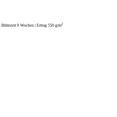
2
Blütezeit 9 Wochen | Ertrag 550 g/m