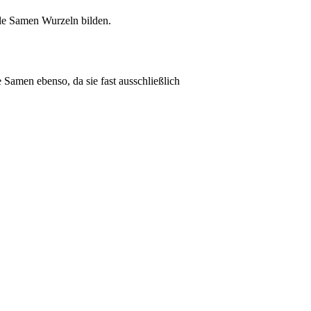
lle Samen Wurzeln bilden.
 Samen ebenso, da sie fast ausschließlich