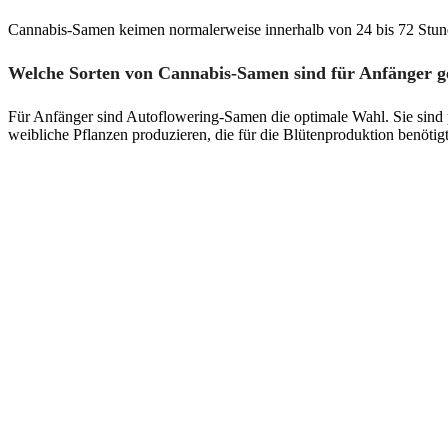
Cannabis-Samen keimen normalerweise innerhalb von 24 bis 72 Stunde
Welche Sorten von Cannabis-Samen sind für Anfänger g
Für Anfänger sind Autoflowering-Samen die optimale Wahl. Sie sind pf
weibliche Pflanzen produzieren, die für die Blütenproduktion benötig