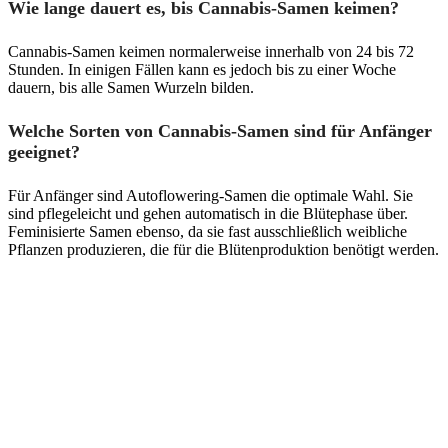
Wie lange dauert es, bis Cannabis-Samen keimen?
Cannabis-Samen keimen normalerweise innerhalb von 24 bis 72
Stunden. In einigen Fällen kann es jedoch bis zu einer Woche
dauern, bis alle Samen Wurzeln bilden.
Welche Sorten von Cannabis-Samen sind für Anfänger
geeignet?
Für Anfänger sind Autoflowering-Samen die optimale Wahl. Sie
sind pflegeleicht und gehen automatisch in die Blütephase über.
Feminisierte Samen ebenso, da sie fast ausschließlich weibliche
Pflanzen produzieren, die für die Blütenproduktion benötigt werden.