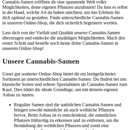
Cannabis-Samen eröffnen dir eine spannende Welt voller
Möglichkeiten, deine eigenen Pflanzen anzubauen! Du hast es selbst
in der Hand, welche Art du haben möchtest, um das Erlebnis für
dich optimal zu gestalten. Finde unterschiedliche Cannabis-Samen
in unserem Online-Shop, die dich sicherlich begeistern werden.
Lass dich von der Vielfalt und Qualität unserer Cannabis-Samen
überzeugen und entdecke die unzähligen Möglichkeiten. Mach den
ersten Schritt und bestelle noch heute deine Cannabis-Samen in
unserem Online-Shop!
Unsere Cannabis-Samen
Unser gut sortierter Online-Shop bietet dir ein breitgefächertes
Sortiment an unterschiedlichen Cannabis-Samen. Du findest bei uns
klassische Sorten und seltene Spezialitäten als Cannabis-Samen zum
Kauf. Dies bildet die ideale Grundlage, um mit deinem eigenen
Anbau zu starten.
Reguläre Samen sind die natürlichen Cannabis-Samen und
bringen sowohl männliche als auch weibliche Pflanzen
hervor. Beim Anbau ist es entscheidend, die männlichen
Pflanzen frühzeitig zu erkennen und zu entfernen, um die
Bestäubung der weiblichen Pflanzen und somit eine