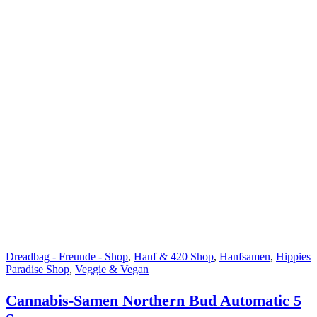
Dreadbag - Freunde - Shop
,
Hanf & 420 Shop
,
Hanfsamen
,
Hippies
Paradise Shop
,
Veggie & Vegan
Cannabis-Samen Northern Bud Automatic 5