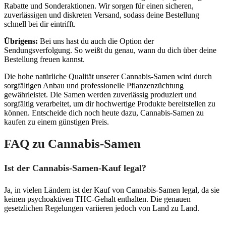
Rabatte und Sonderaktionen. Wir sorgen für einen sicheren,
zuverlässigen und diskreten Versand, sodass deine Bestellung
schnell bei dir eintrifft.
Übrigens:
Bei uns hast du auch die Option der
Sendungsverfolgung. So weißt du genau, wann du dich über deine
Bestellung freuen kannst.
Die hohe natürliche Qualität unserer Cannabis-Samen wird durch
sorgfältigen Anbau und professionelle Pflanzenzüchtung
gewährleistet. Die Samen werden zuverlässig produziert und
sorgfältig verarbeitet, um dir hochwertige Produkte bereitstellen zu
können. Entscheide dich noch heute dazu, Cannabis-Samen zu
kaufen zu einem günstigen Preis.
FAQ zu Cannabis-Samen
Ist der Cannabis-Samen-Kauf legal?
Ja, in vielen Ländern ist der Kauf von Cannabis-Samen legal, da sie
keinen psychoaktiven THC-Gehalt enthalten. Die genauen
gesetzlichen Regelungen variieren jedoch von Land zu Land.