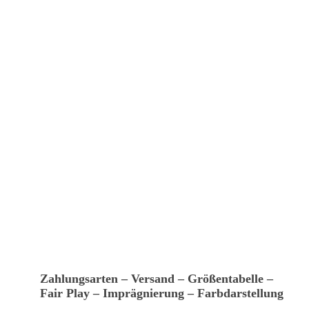
Zahlungsarten – Versand – Größentabelle –
Fair Play – Imprägnierung – Farbdarstellung