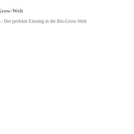
-Grow-Welt
– Der perfekte Einstieg in die Bio-Grow-Welt