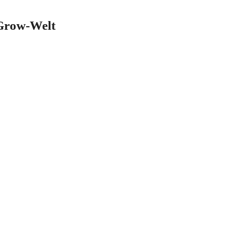
-Grow-Welt