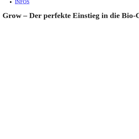
INFOS
Grow – Der perfekte Einstieg in die Bio