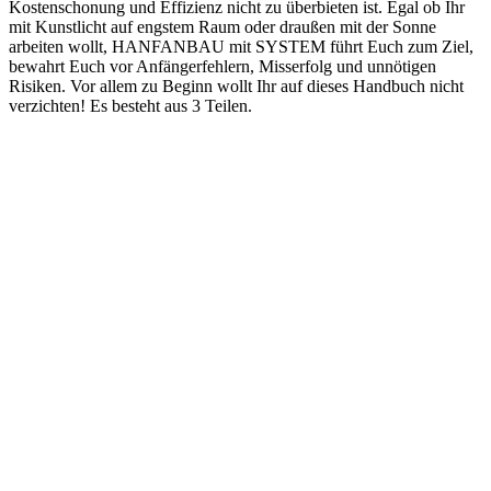
Kostenschonung und Effizienz
nicht zu überbieten ist. Egal ob Ihr
mit Kunstlicht auf engstem Raum oder draußen mit der Sonne
arbeiten wollt, HANFANBAU mit SYSTEM führt Euch zum Ziel,
bewahrt Euch vor Anfängerfehlern, Misserfolg und unnötigen
Risiken.
Vor allem zu Beginn wollt Ihr auf dieses Handbuch nicht
verzichten!
Es besteht aus 3 Teilen.