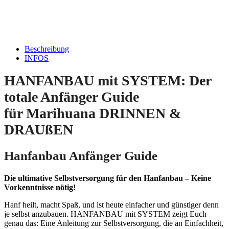
Beschreibung
INFOS
HANFANBAU mit SYSTEM: Der
totale Anfänger Guide
für Marihuana DRINNEN &
DRAUßEN
Hanfanbau Anfänger Guide
Die ultimative Selbstversorgung für den Hanfanbau – Keine
Vorkenntnisse nötig!
Hanf heilt, macht Spaß, und ist heute einfacher und günstiger denn
je selbst anzubauen.
HANFANBAU mit SYSTEM
zeigt Euch
genau das: Eine Anleitung zur Selbstversorgung, die an
Einfachheit,