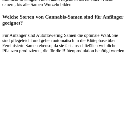
dauern, bis alle Samen Wurzeln bilden.
Welche Sorten von Cannabis-Samen sind für Anfänger
geeignet?
Für Anfänger sind Autoflowering-Samen die optimale Wahl. Sie
sind pflegeleicht und gehen automatisch in die Blütephase über.
Feminisierte Samen ebenso, da sie fast ausschließlich weibliche
Pflanzen produzieren, die für die Blütenproduktion benötigt werden.