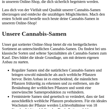
in unserem Online-Shop, die dich sicherlich begeistern werden.
Lass dich von der Vielfalt und Qualität unserer Cannabis-Samen
überzeugen und entdecke die unzähligen Möglichkeiten. Mach den
ersten Schritt und bestelle noch heute deine Cannabis-Samen in
unserem Online-Shop!
Unsere Cannabis-Samen
Unser gut sortierter Online-Shop bietet dir ein breitgefächertes
Sortiment an unterschiedlichen Cannabis-Samen. Du findest bei uns
klassische Sorten und seltene Spezialitäten als Cannabis-Samen zum
Kauf. Dies bildet die ideale Grundlage, um mit deinem eigenen
Anbau zu starten.
Reguläre Samen sind die natürlichen Cannabis-Samen und
bringen sowohl männliche als auch weibliche Pflanzen
hervor. Beim Anbau ist es entscheidend, die männlichen
Pflanzen frühzeitig zu erkennen und zu entfernen, um die
Bestäubung der weiblichen Pflanzen und somit eine
unerwünschte Samenproduktion zu verhindern.
Feminisierte Samen sind genetisch so verändert, dass sie fast
ausschließlich weibliche Pflanzen produzieren. Für ein ideales
Wachstum der Pflanze werden Lichtverhältnisse von 18