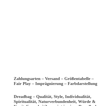
Zahlungsarten – Versand – Größentabelle –
Fair Play – Imprägnierung – Farbdarstellung
Dreadbag – Qualität, Style, Individualität,
Spiritualität, Naturverbundenheit, Würde &