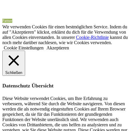
Partner
Wir verwenden Cookies für einen bestmöglichen Service. Indem du
auf "Akzeptieren" klickst, erklärst du dich für die Verwendung von
allen Cookies einverstanden. In unserer
Cookie-Richtlinie
kannst du
noch mehr darüber nachlesen, wie wir Cookies verwenden.
Cookie Einstellungen
Akzeptieren
Schließen
Datenschutz Übersicht
Diese Website verwendet Cookies, um Ihre Erfahrung zu
verbessern, während Sie durch die Website navigieren. Von diesen
werden die als notwendig eingestuften Cookies auf Ihrem Browser
gespeichert, da sie für das Funktionieren der grundlegenden
Funktionen der Website unerlässlich sind. Wir verwenden auch
Cookies von Drittanbietern, die uns helfen zu analysieren und zu
verstehen, wie Sie diese Website nutzen. Diese Cookies werden nur