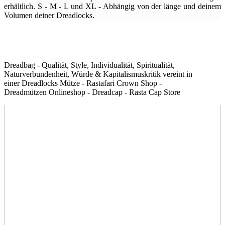
erhältlich. S - M - L und XL - Abhängig von der länge und deinem
Volumen deiner Dreadlocks.
Dreadbag - Qualität, Style, Individualität, Spiritualität,
Naturverbundenheit, Würde & Kapitalismuskritik vereint in
einer Dreadlocks Mütze - Rastafari Crown Shop -
Dreadmützen Onlineshop - Dreadcap - Rasta Cap Store