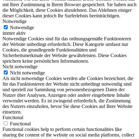
mit Ihrer Zustimmung in Ihrem Browser gespeichert. Sie haben auch
die Möglichkeit, diese Cookies abzulehnen. Das Ablehnen einiger
dieser Cookies kann jedoch Ihr Surferlebnis beeinträchtigen.
Notwendige
Notwendige
immer aktiv
Notwendige Cookies sind für das ordnungsgemäße Funktionieren
der Website unbedingt erforderlich. Diese Kategorie umfasst nur
Cookies, die grundlegende Funktionalitäten und
Sicherheitsmerkmale der Website gewährleisten. Diese Cookies
speichern keine persönlichen Informationen.
Nicht notwendige
Nicht notwendige
Als nicht notwendige Cookies werden alle Cookies bezeichnet, die
für das Funktionieren der Website nicht unbedingt notwendig sind
und speziell zur Sammlung von personenbezogenen Daten der
Nutzer über Analysen, Anzeigen oder andere eingebettete Inhalte
verwendet werden. Es ist zwingend erforderlich, die Zustimmung
des Nutzers einzuholen, bevor Sie diese Cookies auf Ihrer Website
einsetzen.
Functional
Functional
Functional cookies help to perform certain functionalities like
sharing the content of the website on social media platforms, collect