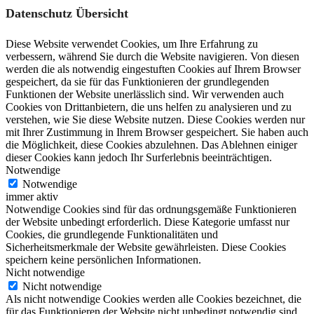
Datenschutz Übersicht
Diese Website verwendet Cookies, um Ihre Erfahrung zu
verbessern, während Sie durch die Website navigieren. Von diesen
werden die als notwendig eingestuften Cookies auf Ihrem Browser
gespeichert, da sie für das Funktionieren der grundlegenden
Funktionen der Website unerlässlich sind. Wir verwenden auch
Cookies von Drittanbietern, die uns helfen zu analysieren und zu
verstehen, wie Sie diese Website nutzen. Diese Cookies werden nur
mit Ihrer Zustimmung in Ihrem Browser gespeichert. Sie haben auch
die Möglichkeit, diese Cookies abzulehnen. Das Ablehnen einiger
dieser Cookies kann jedoch Ihr Surferlebnis beeinträchtigen.
Notwendige
Notwendige
immer aktiv
Notwendige Cookies sind für das ordnungsgemäße Funktionieren
der Website unbedingt erforderlich. Diese Kategorie umfasst nur
Cookies, die grundlegende Funktionalitäten und
Sicherheitsmerkmale der Website gewährleisten. Diese Cookies
speichern keine persönlichen Informationen.
Nicht notwendige
Nicht notwendige
Als nicht notwendige Cookies werden alle Cookies bezeichnet, die
für das Funktionieren der Website nicht unbedingt notwendig sind