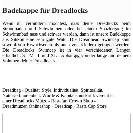
Badekappe für Dreadlocks
Wenn du verhindern möchtest, dass deine Dreadlocks beim
Strandbaden und Schwimmen oder bei einem Spaziergang im
Schwimmbad nass und schwer werden, dann ist unsere Badekappe
aus Silikon eine sehr gute Wahl. Die Dreadhead Swimcap kann
sowohl von Erwachsenen als auch von Kindern getragen werden.
Die Dreadlocks Swimcap ist in vier verschiedenen Längen
erhältlich. S - M - L und XL - Abhängig von der länge und deinem
Volumen deiner Dreadlocks.
Dreadbag - Qualität, Style, Individualität, Spiritualität,
Naturverbundenheit, Würde & Kapitalismuskritik vereint in
einer Dreadlocks Mütze - Rastafari Crown Shop -
Dreadmützen Onlineshop - Dreadcap - Rasta Cap Store