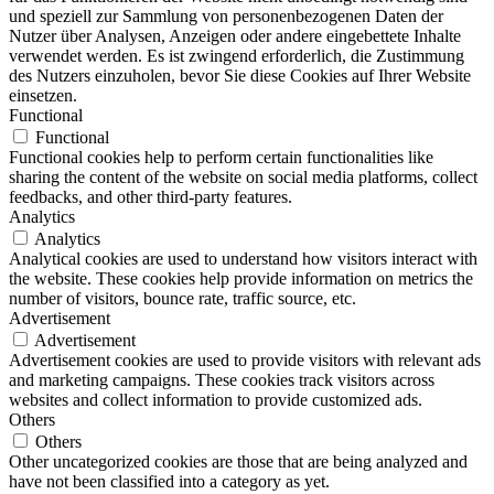
und speziell zur Sammlung von personenbezogenen Daten der
Nutzer über Analysen, Anzeigen oder andere eingebettete Inhalte
verwendet werden. Es ist zwingend erforderlich, die Zustimmung
des Nutzers einzuholen, bevor Sie diese Cookies auf Ihrer Website
einsetzen.
Functional
Functional
Functional cookies help to perform certain functionalities like
sharing the content of the website on social media platforms, collect
feedbacks, and other third-party features.
Analytics
Analytics
Analytical cookies are used to understand how visitors interact with
the website. These cookies help provide information on metrics the
number of visitors, bounce rate, traffic source, etc.
Advertisement
Advertisement
Advertisement cookies are used to provide visitors with relevant ads
and marketing campaigns. These cookies track visitors across
websites and collect information to provide customized ads.
Others
Others
Other uncategorized cookies are those that are being analyzed and
have not been classified into a category as yet.