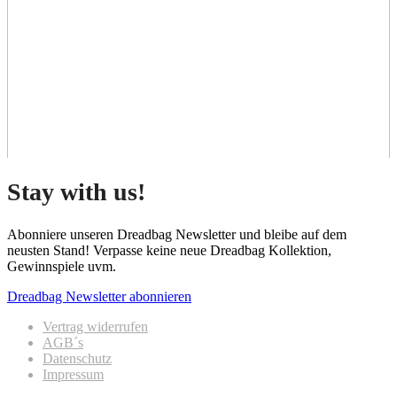
Stay with us!
Abonniere unseren Dreadbag Newsletter und bleibe auf dem
neusten Stand! Verpasse keine neue Dreadbag Kollektion,
Gewinnspiele uvm.
Dreadbag Newsletter abonnieren
Vertrag widerrufen
AGB´s
Datenschutz
Impressum