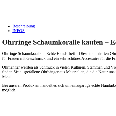
Beschreibung
INFOS
Ohrringe Schaumkoralle kaufen – E
Ohrringe Schaumkoralle – Echte Handarbeit – Diese traumhaften Ohr
für Frauen mit Geschmack und ein sehr schönes Accessoire für die F
Ohrhänger werden als Schmuck in vielen Kulturen, Stämmen und Völker
finden Sie ausgefallene Ohrhänger aus Materialien, die die Natur uns
Metall.
Bei unseren Produkten handelt es sich um einzigartige echte Handarb
möglich.