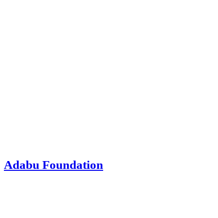
Adabu Foundation