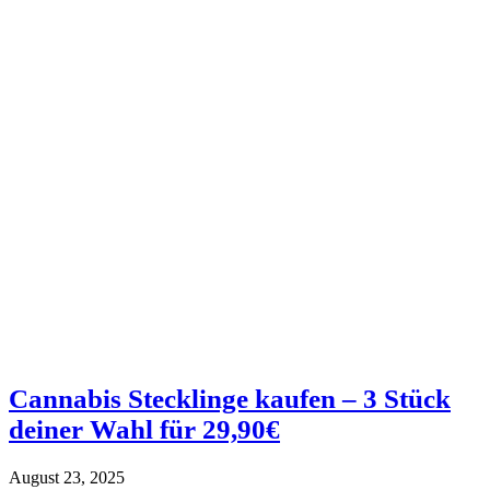
Cannabis Stecklinge kaufen – 3 Stück
deiner Wahl für 29,90€
August 23, 2025