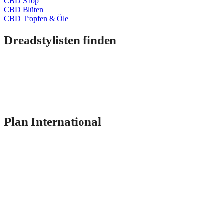
CBD Shop
CBD Blüten
CBD Tropfen & Öle
Dreadstylisten finden
Plan International