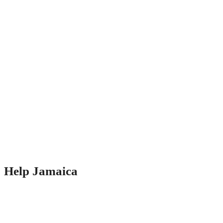
Help Jamaica