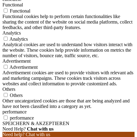
Functional
Functional
Functional cookies help to perform certain functionalities like
sharing the content of the website on social media platforms, collect
feedbacks, and other third-party features.
Analytics
Analytics
Analytical cookies are used to understand how visitors interact with
the website. These cookies help provide information on metrics the
number of visitors, bounce rate, traffic source, etc.
Advertisement
Advertisement
Advertisement cookies are used to provide visitors with relevant ads
and marketing campaigns. These cookies track visitors across
websites and collect information to provide customized ads.
Others
Others
Other uncategorized cookies are those that are being analyzed and
have not been classified into a category as yet.
performance
performance
SPEICHERN & AKZEPTIEREN
Need Help?
Chat with us
Need help? Chat with us