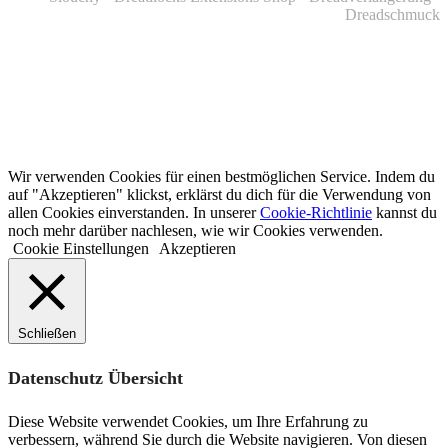
Dreadschmuck
Wir verwenden Cookies für einen bestmöglichen Service. Indem du
auf "Akzeptieren" klickst, erklärst du dich für die Verwendung von
allen Cookies einverstanden. In unserer
Cookie-Richtlinie
kannst du
noch mehr darüber nachlesen, wie wir Cookies verwenden.
Cookie Einstellungen
Akzeptieren
Schließen
Datenschutz Übersicht
Diese Website verwendet Cookies, um Ihre Erfahrung zu
verbessern, während Sie durch die Website navigieren. Von diesen