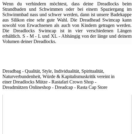
Wenn du verhindern möchtest, dass deine Dreadlocks beim
Strandbaden und Schwimmen oder bei einem Spaziergang im
Schwimmbad nass und schwer werden, dann ist unsere Badekappe
aus Silikon eine sehr gute Wahl. Die Dreadhead Swimcap kann
sowohl von Erwachsenen als auch von Kindern getragen werden.
Die Dreadlocks Swimcap ist in vier verschiedenen Längen
erhältlich. S - M - L und XL - Abhängig von der länge und deinem
Volumen deiner Dreadlocks.
Dreadbag - Qualität, Style, Individualität, Spiritualität,
Naturverbundenheit, Würde & Kapitalismuskritik vereint in
einer Dreadlocks Mütze - Rastafari Crown Shop -
Dreadmützen Onlineshop - Dreadcap - Rasta Cap Store