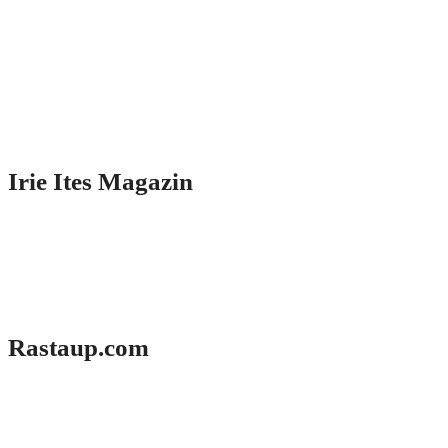
Irie Ites Magazin
Rastaup.com