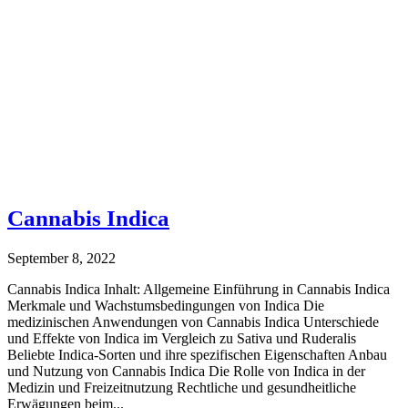
Cannabis Indica
September 8, 2022
Cannabis Indica Inhalt: Allgemeine Einführung in Cannabis Indica
Merkmale und Wachstumsbedingungen von Indica Die
medizinischen Anwendungen von Cannabis Indica Unterschiede
und Effekte von Indica im Vergleich zu Sativa und Ruderalis
Beliebte Indica-Sorten und ihre spezifischen Eigenschaften Anbau
und Nutzung von Cannabis Indica Die Rolle von Indica in der
Medizin und Freizeitnutzung Rechtliche und gesundheitliche
Erwägungen beim...