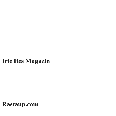
Irie Ites Magazin
Rastaup.com