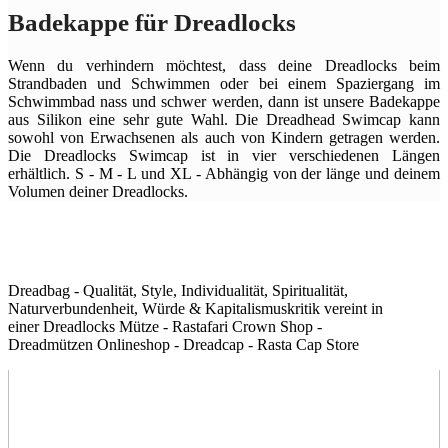
Badekappe für Dreadlocks
Wenn du verhindern möchtest, dass deine Dreadlocks beim
Strandbaden und Schwimmen oder bei einem Spaziergang im
Schwimmbad nass und schwer werden, dann ist unsere Badekappe
aus Silikon eine sehr gute Wahl. Die Dreadhead Swimcap kann
sowohl von Erwachsenen als auch von Kindern getragen werden.
Die Dreadlocks Swimcap ist in vier verschiedenen Längen
erhältlich. S - M - L und XL - Abhängig von der länge und deinem
Volumen deiner Dreadlocks.
Dreadbag - Qualität, Style, Individualität, Spiritualität,
Naturverbundenheit, Würde & Kapitalismuskritik vereint in
einer Dreadlocks Mütze - Rastafari Crown Shop -
Dreadmützen Onlineshop - Dreadcap - Rasta Cap Store