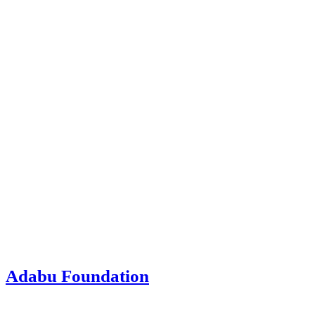
Adabu Foundation