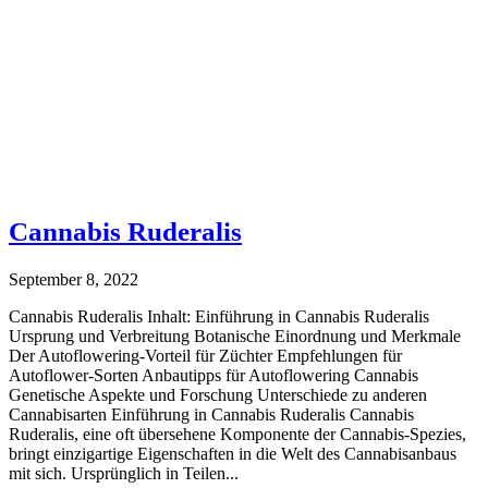
Cannabis Ruderalis
September 8, 2022
Cannabis Ruderalis Inhalt: Einführung in Cannabis Ruderalis
Ursprung und Verbreitung Botanische Einordnung und Merkmale
Der Autoflowering-Vorteil für Züchter Empfehlungen für
Autoflower-Sorten Anbautipps für Autoflowering Cannabis
Genetische Aspekte und Forschung Unterschiede zu anderen
Cannabisarten Einführung in Cannabis Ruderalis Cannabis
Ruderalis, eine oft übersehene Komponente der Cannabis-Spezies,
bringt einzigartige Eigenschaften in die Welt des Cannabisanbaus
mit sich. Ursprünglich in Teilen...