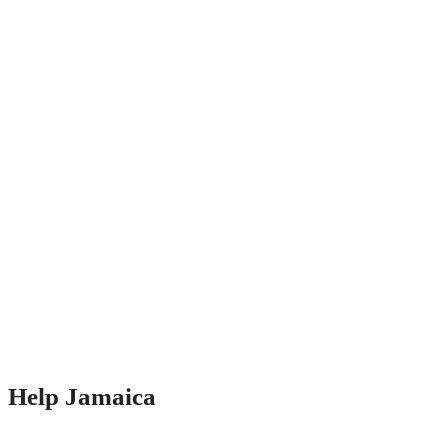
Help Jamaica