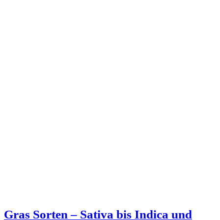
Gras Sorten – Sativa bis Indica und