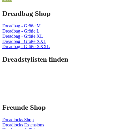
Dreadbag Shop
Dreadbag - Größe M
Dreadbag - Größe L
Dreadbag - Größe XL
Dreadbag - Größe XXL
Dreadbag - Größe XXXL
Dreadstylisten finden
Freunde Shop
Dreadlocks Shop
Dreadlocks Extensions