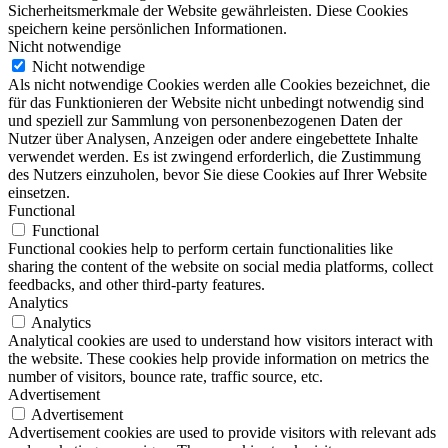
Sicherheitsmerkmale der Website gewährleisten. Diese Cookies
speichern keine persönlichen Informationen.
Nicht notwendige
Nicht notwendige
Als nicht notwendige Cookies werden alle Cookies bezeichnet, die
für das Funktionieren der Website nicht unbedingt notwendig sind
und speziell zur Sammlung von personenbezogenen Daten der
Nutzer über Analysen, Anzeigen oder andere eingebettete Inhalte
verwendet werden. Es ist zwingend erforderlich, die Zustimmung
des Nutzers einzuholen, bevor Sie diese Cookies auf Ihrer Website
einsetzen.
Functional
Functional
Functional cookies help to perform certain functionalities like
sharing the content of the website on social media platforms, collect
feedbacks, and other third-party features.
Analytics
Analytics
Analytical cookies are used to understand how visitors interact with
the website. These cookies help provide information on metrics the
number of visitors, bounce rate, traffic source, etc.
Advertisement
Advertisement
Advertisement cookies are used to provide visitors with relevant ads