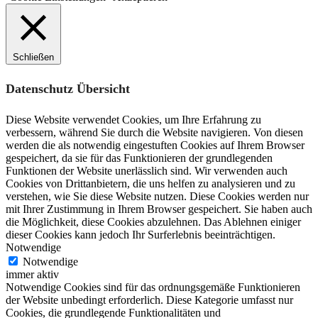
Schließen
Datenschutz Übersicht
Diese Website verwendet Cookies, um Ihre Erfahrung zu
verbessern, während Sie durch die Website navigieren. Von diesen
werden die als notwendig eingestuften Cookies auf Ihrem Browser
gespeichert, da sie für das Funktionieren der grundlegenden
Funktionen der Website unerlässlich sind. Wir verwenden auch
Cookies von Drittanbietern, die uns helfen zu analysieren und zu
verstehen, wie Sie diese Website nutzen. Diese Cookies werden nur
mit Ihrer Zustimmung in Ihrem Browser gespeichert. Sie haben auch
die Möglichkeit, diese Cookies abzulehnen. Das Ablehnen einiger
dieser Cookies kann jedoch Ihr Surferlebnis beeinträchtigen.
Notwendige
Notwendige
immer aktiv
Notwendige Cookies sind für das ordnungsgemäße Funktionieren
der Website unbedingt erforderlich. Diese Kategorie umfasst nur
Cookies, die grundlegende Funktionalitäten und