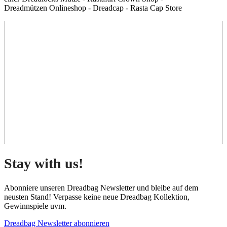
Dreadmützen Onlineshop - Dreadcap - Rasta Cap Store
Stay with us!
Abonniere unseren Dreadbag Newsletter und bleibe auf dem
neusten Stand! Verpasse keine neue Dreadbag Kollektion,
Gewinnspiele uvm.
Dreadbag Newsletter abonnieren