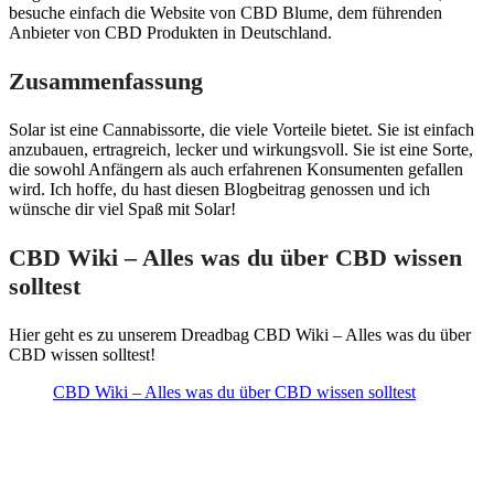
besuche einfach die Website von CBD Blume, dem führenden
Anbieter von CBD Produkten in Deutschland.
Zusammenfassung
Solar ist eine Cannabissorte, die viele Vorteile bietet. Sie ist einfach
anzubauen, ertragreich, lecker und wirkungsvoll. Sie ist eine Sorte,
die sowohl Anfängern als auch erfahrenen Konsumenten gefallen
wird. Ich hoffe, du hast diesen Blogbeitrag genossen und ich
wünsche dir viel Spaß mit Solar!
CBD Wiki – Alles was du über CBD wissen
solltest
Hier geht es zu unserem Dreadbag CBD Wiki – Alles was du über
CBD wissen solltest!
CBD Wiki – Alles was du über CBD wissen solltest