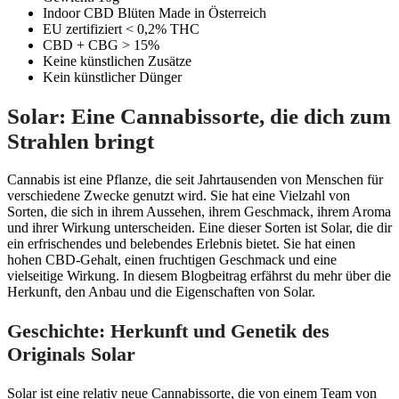
Indoor CBD Blüten Made in Österreich
EU zertifiziert < 0,2% THC
CBD + CBG > 15%
Keine künstlichen Zusätze
Kein künstlicher Dünger
Solar: Eine Cannabissorte, die dich zum
Strahlen bringt
Cannabis ist eine Pflanze, die seit Jahrtausenden von Menschen für
verschiedene Zwecke genutzt wird. Sie hat eine Vielzahl von
Sorten, die sich in ihrem Aussehen, ihrem Geschmack, ihrem Aroma
und ihrer Wirkung unterscheiden. Eine dieser Sorten ist Solar, die dir
ein erfrischendes und belebendes Erlebnis bietet. Sie hat einen
hohen CBD-Gehalt, einen fruchtigen Geschmack und eine
vielseitige Wirkung. In diesem Blogbeitrag erfährst du mehr über die
Herkunft, den Anbau und die Eigenschaften von Solar.
Geschichte: Herkunft und Genetik des
Originals
Solar
Solar ist eine relativ neue Cannabissorte, die von einem Team von