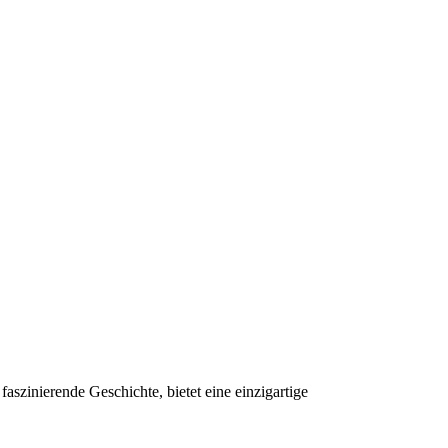
aszinierende Geschichte, bietet eine einzigartige