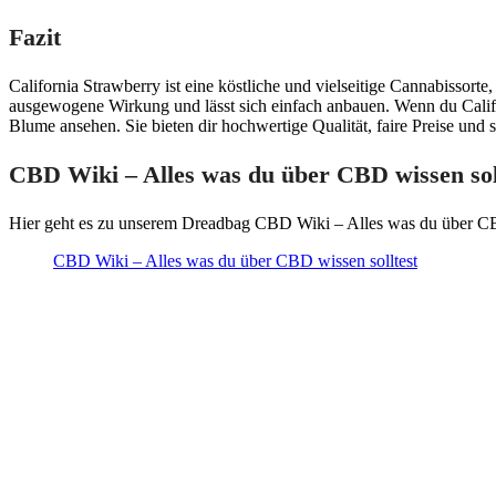
Fazit
California Strawberry ist eine köstliche und vielseitige Cannabissorte
ausgewogene Wirkung und lässt sich einfach anbauen. Wenn du Califo
Blume ansehen. Sie bieten dir hochwertige Qualität, faire Preise und 
CBD Wiki – Alles was du über CBD wissen sol
Hier geht es zu unserem Dreadbag CBD Wiki – Alles was du über CB
CBD Wiki – Alles was du über CBD wissen solltest