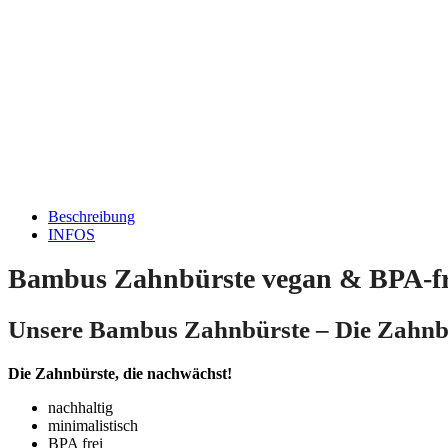
Beschreibung
INFOS
Bambus Zahnbürste vegan & BPA-fr
Unsere Bambus Zahnbürste – Die Zahnbü
Die Zahnbürste, die nachwächst!
nachhaltig
minimalistisch
BPA frei