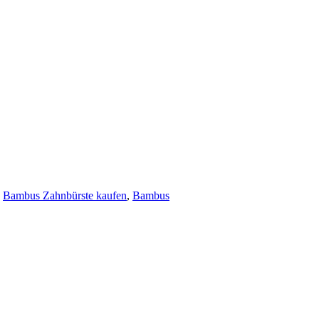
,
Bambus Zahnbürste kaufen
,
Bambus