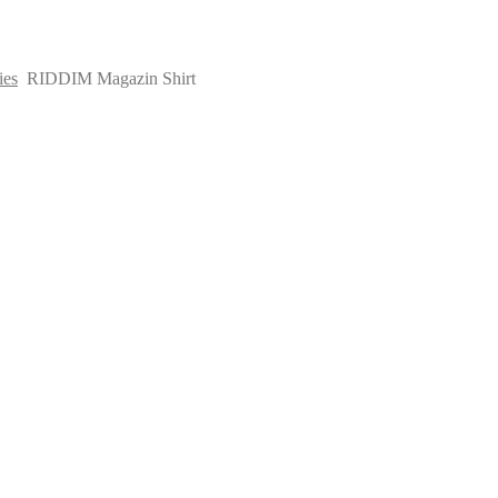
ies
RIDDIM Magazin Shirt