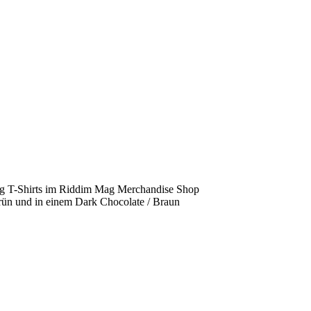
g T-Shirts im Riddim Mag Merchandise Shop
Grün und in einem Dark Chocolate / Braun