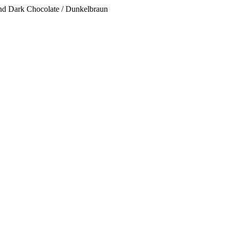
und Dark Chocolate / Dunkelbraun