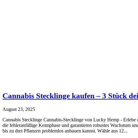
Cannabis Stecklinge kaufen – 3 Stück de
August 23, 2025
Cannabis Stecklinge Cannabis-Stecklinge von Lucky Hemp - Erlebe 
die fehleranfällige Keimphase und garantieren robustes Wachstum und
bis zu drei Pflanzen problemlos anbauen kannst. Wähle aus 12...