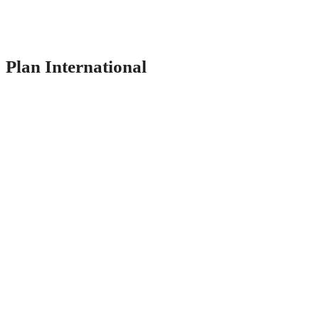
Plan International