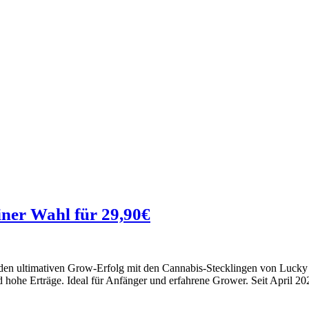
iner Wahl für 29,90€
den ultimativen Grow-Erfolg mit den Cannabis-Stecklingen von Luck
 hohe Erträge. Ideal für Anfänger und erfahrene Grower. Seit April 20