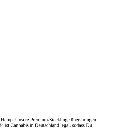
y Hemp. Unsere Premium-Stecklinge überspringen
24 ist Cannabis in Deutschland legal, sodass Du