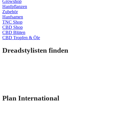
Growshop
Hanfpflanzen
Zubehör
Hanfsamen
TNC Shop
CBD Shop
CBD Blüten
CBD Tropfen & Öle
Dreadstylisten finden
Plan International