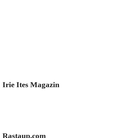
Irie Ites Magazin
Rastaup.com