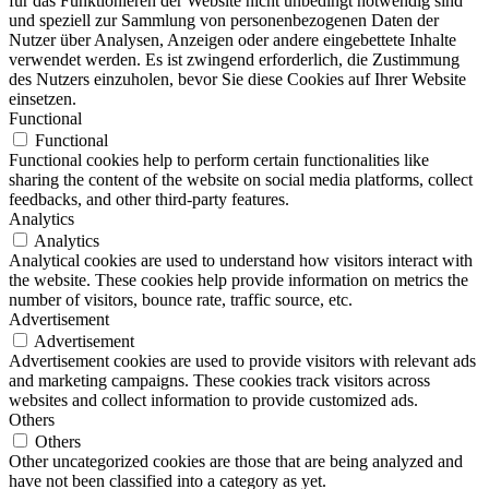
für das Funktionieren der Website nicht unbedingt notwendig sind
und speziell zur Sammlung von personenbezogenen Daten der
Nutzer über Analysen, Anzeigen oder andere eingebettete Inhalte
verwendet werden. Es ist zwingend erforderlich, die Zustimmung
des Nutzers einzuholen, bevor Sie diese Cookies auf Ihrer Website
einsetzen.
Functional
Functional
Functional cookies help to perform certain functionalities like
sharing the content of the website on social media platforms, collect
feedbacks, and other third-party features.
Analytics
Analytics
Analytical cookies are used to understand how visitors interact with
the website. These cookies help provide information on metrics the
number of visitors, bounce rate, traffic source, etc.
Advertisement
Advertisement
Advertisement cookies are used to provide visitors with relevant ads
and marketing campaigns. These cookies track visitors across
websites and collect information to provide customized ads.
Others
Others
Other uncategorized cookies are those that are being analyzed and
have not been classified into a category as yet.