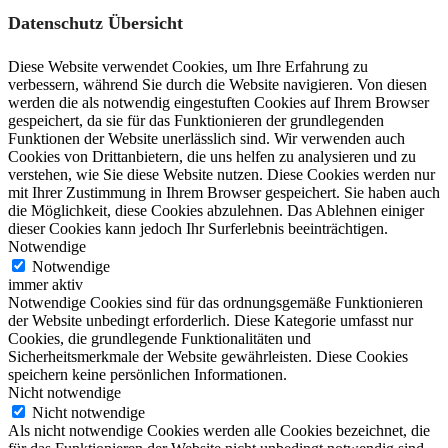
Datenschutz Übersicht
Diese Website verwendet Cookies, um Ihre Erfahrung zu
verbessern, während Sie durch die Website navigieren. Von diesen
werden die als notwendig eingestuften Cookies auf Ihrem Browser
gespeichert, da sie für das Funktionieren der grundlegenden
Funktionen der Website unerlässlich sind. Wir verwenden auch
Cookies von Drittanbietern, die uns helfen zu analysieren und zu
verstehen, wie Sie diese Website nutzen. Diese Cookies werden nur
mit Ihrer Zustimmung in Ihrem Browser gespeichert. Sie haben auch
die Möglichkeit, diese Cookies abzulehnen. Das Ablehnen einiger
dieser Cookies kann jedoch Ihr Surferlebnis beeinträchtigen.
Notwendige
Notwendige
immer aktiv
Notwendige Cookies sind für das ordnungsgemäße Funktionieren
der Website unbedingt erforderlich. Diese Kategorie umfasst nur
Cookies, die grundlegende Funktionalitäten und
Sicherheitsmerkmale der Website gewährleisten. Diese Cookies
speichern keine persönlichen Informationen.
Nicht notwendige
Nicht notwendige
Als nicht notwendige Cookies werden alle Cookies bezeichnet, die