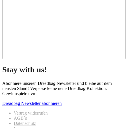
Stay with us!
Abonniere unseren Dreadbag Newsletter und bleibe auf dem
neusten Stand! Verpasse keine neue Dreadbag Kollektion,
Gewinnspiele uvm.
Dreadbag Newsletter abonnieren
Vertrag widerrufen
AGB´s
Datenschutz