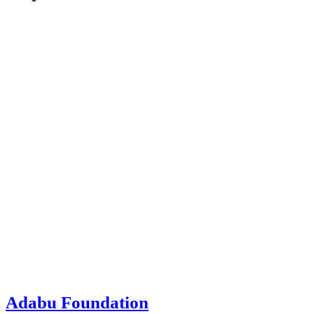
Adabu Foundation