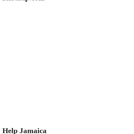
Help Jamaica