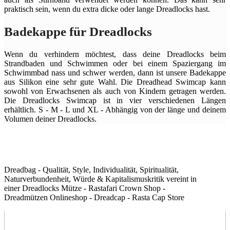
praktisch sein, wenn du extra dicke oder lange Dreadlocks hast.
Badekappe für Dreadlocks
Wenn du verhindern möchtest, dass deine Dreadlocks beim
Strandbaden und Schwimmen oder bei einem Spaziergang im
Schwimmbad nass und schwer werden, dann ist unsere Badekappe
aus Silikon eine sehr gute Wahl. Die Dreadhead Swimcap kann
sowohl von Erwachsenen als auch von Kindern getragen werden.
Die Dreadlocks Swimcap ist in vier verschiedenen Längen
erhältlich. S - M - L und XL - Abhängig von der länge und deinem
Volumen deiner Dreadlocks.
Dreadbag - Qualität, Style, Individualität, Spiritualität,
Naturverbundenheit, Würde & Kapitalismuskritik vereint in
einer Dreadlocks Mütze - Rastafari Crown Shop -
Dreadmützen Onlineshop - Dreadcap - Rasta Cap Store