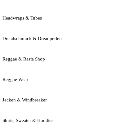
Headwraps & Tubes
Dreadschmuck & Dreadperlen
Reggae & Rasta Shop
Reggae Wear
Jacken & Windbreaker
Shirts, Sweater & Hoodies