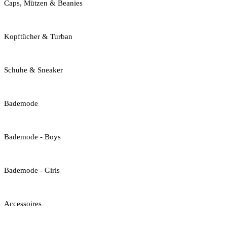
Caps, Mützen & Beanies
Kopftücher & Turban
Schuhe & Sneaker
Bademode
Bademode - Boys
Bademode - Girls
Accessoires