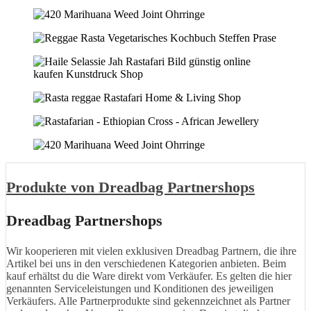
Produkte von Dreadbag Partnershops
Dreadbag Partnershops
Wir kooperieren mit vielen exklusiven Dreadbag Partnern, die ihre
Artikel bei uns in den verschiedenen Kategorien anbieten. Beim
kauf erhältst du die Ware direkt vom Verkäufer. Es gelten die hier
genannten Serviceleistungen und Konditionen des jeweiligen
Verkäufers. Alle Partnerprodukte sind gekennzeichnet als Partner