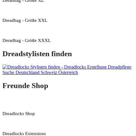
Dreadbag - Größe XL
Dreadbag - Größe XXL
Dreadbag - Größe XXXL
Dreadstylisten finden
Freunde Shop
Dreadlocks Shop
Dreadlocks Extensions