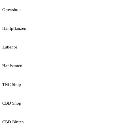
Growshop
Hanfpflanzen
Zubehör
Hanfsamen
TNC Shop
CBD Shop
CBD Blüten