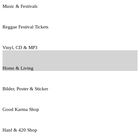
Music & Festivals
Reggae Festival Tickets
Vinyl, CD & MP3
Home & Living
Bilder, Poster & Sticker
Good Karma Shop
Hanf & 420 Shop