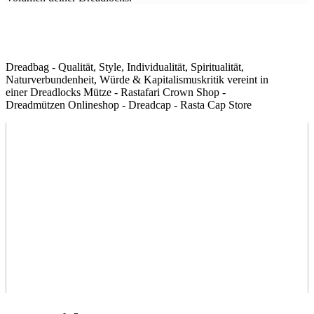
Dreadbag - Qualität, Style, Individualität, Spiritualität,
Naturverbundenheit, Würde & Kapitalismuskritik vereint in
einer Dreadlocks Mütze - Rastafari Crown Shop -
Dreadmützen Onlineshop - Dreadcap - Rasta Cap Store