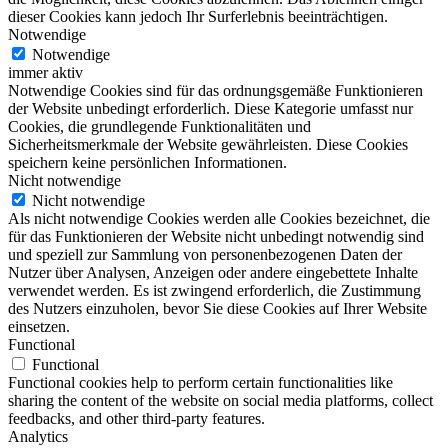
dieser Cookies kann jedoch Ihr Surferlebnis beeinträchtigen.
Notwendige
Notwendige
immer aktiv
Notwendige Cookies sind für das ordnungsgemäße Funktionieren
der Website unbedingt erforderlich. Diese Kategorie umfasst nur
Cookies, die grundlegende Funktionalitäten und
Sicherheitsmerkmale der Website gewährleisten. Diese Cookies
speichern keine persönlichen Informationen.
Nicht notwendige
Nicht notwendige
Als nicht notwendige Cookies werden alle Cookies bezeichnet, die
für das Funktionieren der Website nicht unbedingt notwendig sind
und speziell zur Sammlung von personenbezogenen Daten der
Nutzer über Analysen, Anzeigen oder andere eingebettete Inhalte
verwendet werden. Es ist zwingend erforderlich, die Zustimmung
des Nutzers einzuholen, bevor Sie diese Cookies auf Ihrer Website
einsetzen.
Functional
Functional
Functional cookies help to perform certain functionalities like
sharing the content of the website on social media platforms, collect
feedbacks, and other third-party features.
Analytics