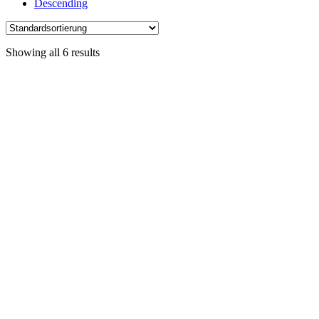
Descending
Showing all 6 results