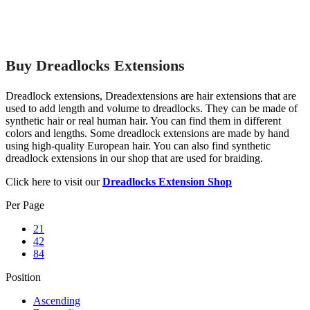
Buy Dreadlocks Extensions
Dreadlock extensions, Dreadextensions are hair extensions that are
used to add length and volume to dreadlocks. They can be made of
synthetic hair or real human hair. You can find them in different
colors and lengths. Some dreadlock extensions are made by hand
using high-quality European hair. You can also find synthetic
dreadlock extensions in our shop that are used for braiding.
Click here to visit our
Dreadlocks Extension Shop
Per Page
21
42
84
Position
Ascending