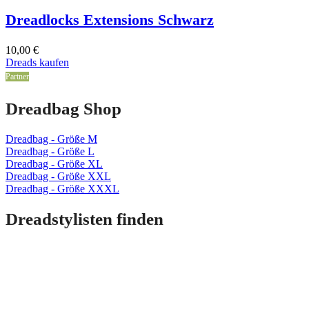
Dreadlocks Extensions Schwarz
10,00
€
Dreads kaufen
Partner
Dreadbag Shop
Dreadbag - Größe M
Dreadbag - Größe L
Dreadbag - Größe XL
Dreadbag - Größe XXL
Dreadbag - Größe XXXL
Dreadstylisten finden