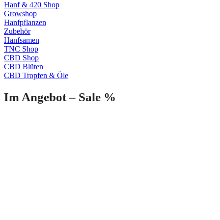
Hanf & 420 Shop
Growshop
Hanfpflanzen
Zubehör
Hanfsamen
TNC Shop
CBD Shop
CBD Blüten
CBD Tropfen & Öle
Im Angebot – Sale %