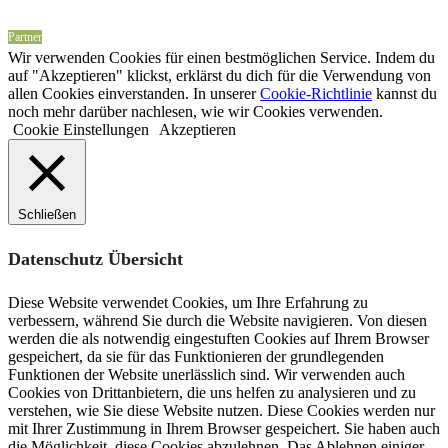
Partner
Wir verwenden Cookies für einen bestmöglichen Service. Indem du
auf "Akzeptieren" klickst, erklärst du dich für die Verwendung von
allen Cookies einverstanden. In unserer
Cookie-Richtlinie
kannst du
noch mehr darüber nachlesen, wie wir Cookies verwenden.
Cookie Einstellungen
Akzeptieren
Schließen
Datenschutz Übersicht
Diese Website verwendet Cookies, um Ihre Erfahrung zu
verbessern, während Sie durch die Website navigieren. Von diesen
werden die als notwendig eingestuften Cookies auf Ihrem Browser
gespeichert, da sie für das Funktionieren der grundlegenden
Funktionen der Website unerlässlich sind. Wir verwenden auch
Cookies von Drittanbietern, die uns helfen zu analysieren und zu
verstehen, wie Sie diese Website nutzen. Diese Cookies werden nur
mit Ihrer Zustimmung in Ihrem Browser gespeichert. Sie haben auch
die Möglichkeit, diese Cookies abzulehnen. Das Ablehnen einiger