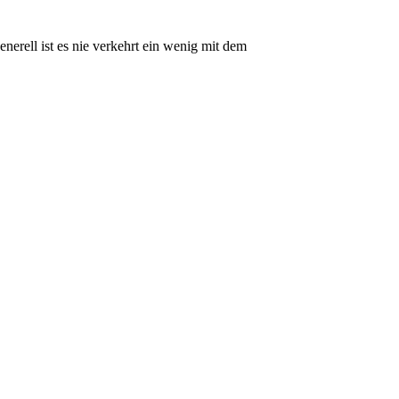
nerell ist es nie verkehrt ein wenig mit dem