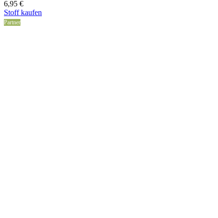
6,95
€
Stoff kaufen
Partner