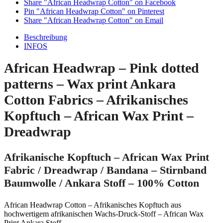
Share "African Headwrap Cotton" on Facebook
Pin "African Headwrap Cotton" on Pinterest
Share "African Headwrap Cotton" on Email
Beschreibung
INFOS
African Headwrap – Pink dotted
patterns – Wax print Ankara
Cotton Fabrics – Afrikanisches
Kopftuch – African Wax Print –
Dreadwrap
Afrikanische Kopftuch – African Wax Print
Fabric / Dreadwrap / Bandana – Stirnband
Baumwolle / Ankara Stoff – 100% Cotton
African Headwrap Cotton – Afrikanisches Kopftuch aus
hochwertigem afrikanischen Wachs-Druck-Stoff – African Wax
Print Ankara Stoff