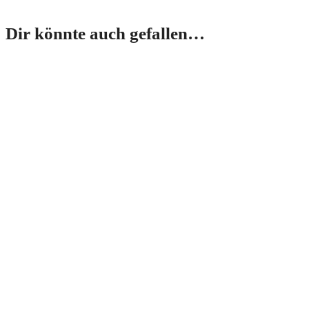
Dir könnte auch gefallen…