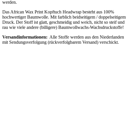
werden.
Das African Wax Print Kopftuch Headwrap besteht aus 100%
hochwertiger Baumwolle. Mit farblich beidseitigem / doppelseitigem
Druck. Der Stoff ist glatt, geschmeidig und weich, nicht so steif und
rau wie viele andere (billigere) Baumwollwachs-Wachsdruckstoffe!
Versandinformationen:
Alle Stoffe werden aus den Niederlanden
mit Sendungsverfolgung (rückverfolgbarem Versand) verschickt.