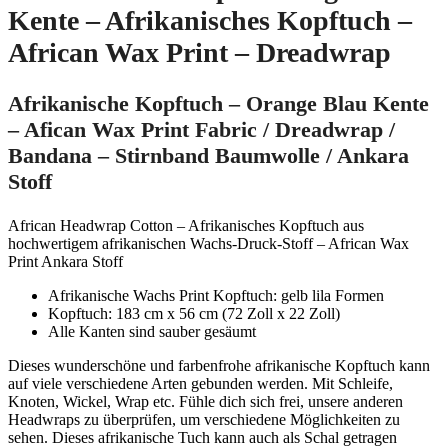
Kente – Afrikanisches Kopftuch –
African Wax Print – Dreadwrap
Afrikanische Kopftuch – Orange Blau Kente
– Afican Wax Print Fabric / Dreadwrap /
Bandana – Stirnband Baumwolle / Ankara
Stoff
African Headwrap Cotton – Afrikanisches Kopftuch aus
hochwertigem afrikanischen Wachs-Druck-Stoff – African Wax
Print Ankara Stoff
Afrikanische Wachs Print Kopftuch: gelb lila Formen
Kopftuch: 183 cm x 56 cm (72 Zoll x 22 Zoll)
Alle Kanten sind sauber gesäumt
Dieses wunderschöne und farbenfrohe afrikanische Kopftuch kann
auf viele verschiedene Arten gebunden werden. Mit Schleife,
Knoten, Wickel, Wrap etc. Fühle dich sich frei, unsere anderen
Headwraps zu überprüfen, um verschiedene Möglichkeiten zu
sehen. Dieses afrikanische Tuch kann auch als Schal getragen