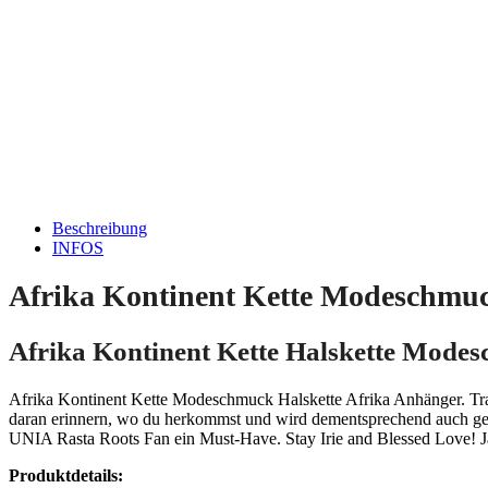
Beschreibung
INFOS
Afrika Kontinent Kette Modeschmuc
Afrika Kontinent Kette Halskette Modes
Afrika Kontinent Kette Modeschmuck Halskette Afrika Anhänger. Trag
daran erinnern, wo du herkommst und wird dementsprechend auch gewi
UNIA Rasta Roots Fan ein Must-Have. Stay Irie and Blessed Love! 
Produktdetails: