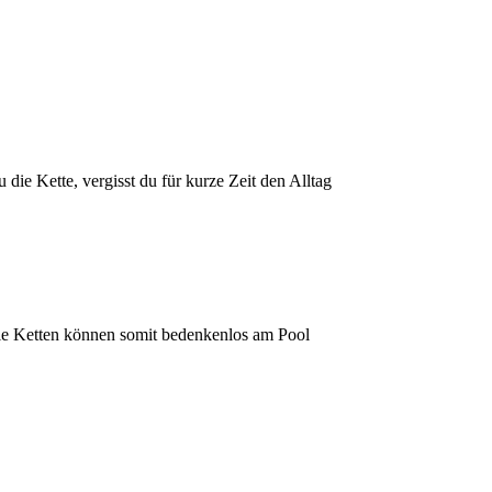
die Kette, vergisst du für kurze Zeit den Alltag
lle Ketten können somit bedenkenlos am Pool