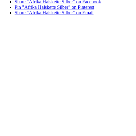
Share "Afrika Halskette Silber" on Facebook
Pin "Afrika Halskette Silber" on Pinterest
Share "Afrika Halskette Silber" on Email