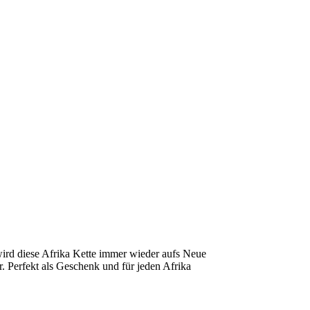
wird diese Afrika Kette immer wieder aufs Neue
 Perfekt als Geschenk und für jeden Afrika