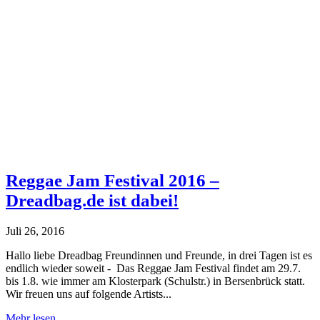
Reggae Jam Festival 2016 –
Dreadbag.de ist dabei!
Juli 26, 2016
Hallo liebe Dreadbag Freundinnen und Freunde, in drei Tagen ist es
endlich wieder soweit - Das Reggae Jam Festival findet am 29.7.
bis 1.8. wie immer am Klosterpark (Schulstr.) in Bersenbrück statt.
Wir freuen uns auf folgende Artists...
Reggae
Mehr lesen