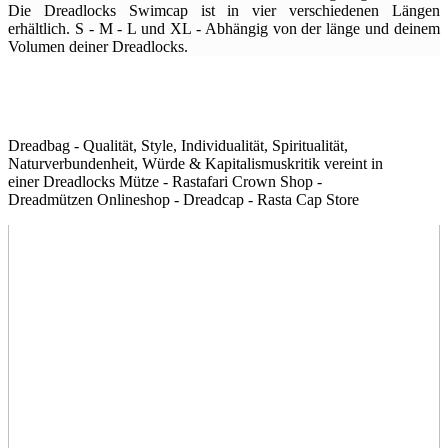
Die Dreadlocks Swimcap ist in vier verschiedenen Längen
erhältlich. S - M - L und XL - Abhängig von der länge und deinem
Volumen deiner Dreadlocks.
Dreadbag - Qualität, Style, Individualität, Spiritualität,
Naturverbundenheit, Würde & Kapitalismuskritik vereint in
einer Dreadlocks Mütze - Rastafari Crown Shop -
Dreadmützen Onlineshop - Dreadcap - Rasta Cap Store