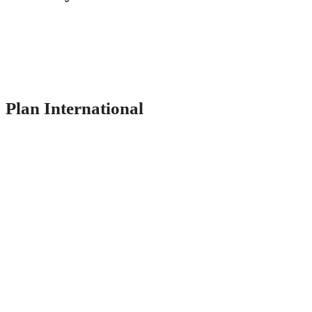
Plan International