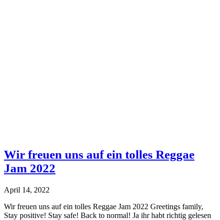
Wir freuen uns auf ein tolles Reggae
Jam 2022
April 14, 2022
Wir freuen uns auf ein tolles Reggae Jam 2022 Greetings family,
Stay positive! Stay safe! Back to normal! Ja ihr habt richtig gelesen