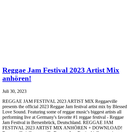
Reggae Jam Festival 2023 Artist Mix
anhören!
Juli 30, 2023
REGGAE JAM FESTIVAL 2023 ARTIST MIX Reggaeville
presents the official 2023 Reggae Jam festival artist mix by Blessed
Love Sound. Featuring some of reggae music's biggest artists all
performing live at Germany's favorite #1 reggae festival - Reggae
Jam Festival in Bersenbrück, Deutschland. REGGAE JAM
FESTIVAL 2023 ARTIST MIX ANHÖREN + DOWNLOAD!