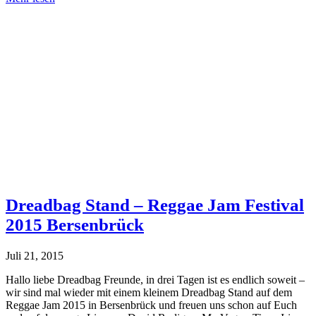
Jam
Festival
2016
–
Dreadbag.de
ist
dabei!
Dreadbag Stand – Reggae Jam Festival
2015 Bersenbrück
Juli 21, 2015
Hallo liebe Dreadbag Freunde, in drei Tagen ist es endlich soweit –
wir sind mal wieder mit einem kleinem Dreadbag Stand auf dem
Reggae Jam 2015 in Bersenbrück und freuen uns schon auf Euch