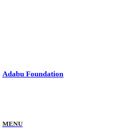
Adabu Foundation
MENU