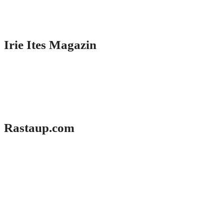
Irie Ites Magazin
Rastaup.com