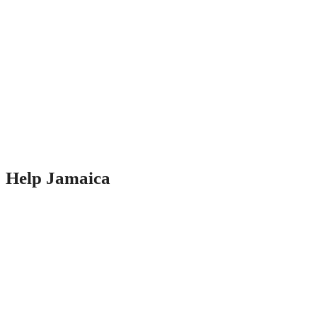
Help Jamaica