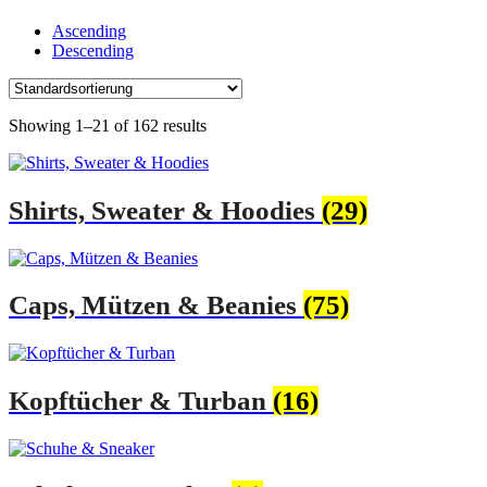
Ascending
Descending
Showing 1–21 of 162 results
Shirts, Sweater & Hoodies
(29)
Caps, Mützen & Beanies
(75)
Kopftücher & Turban
(16)