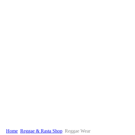
Home
Reggae & Rasta Shop
Reggae Wear