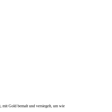
, mit Gold bemalt und versiegelt, um wie