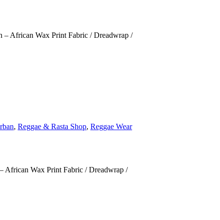
 – African Wax Print Fabric / Dreadwrap /
rban
,
Reggae & Rasta Shop
,
Reggae Wear
 African Wax Print Fabric / Dreadwrap /