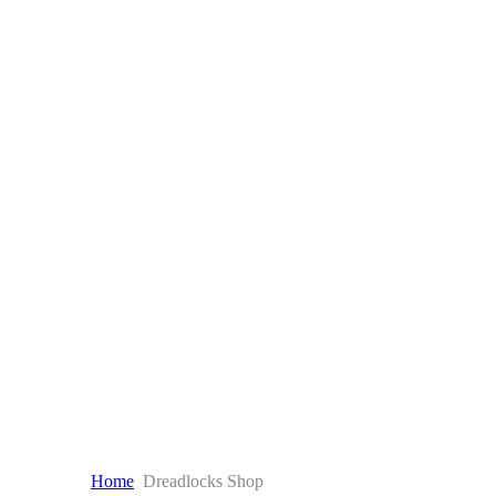
Home
Dreadlocks Shop