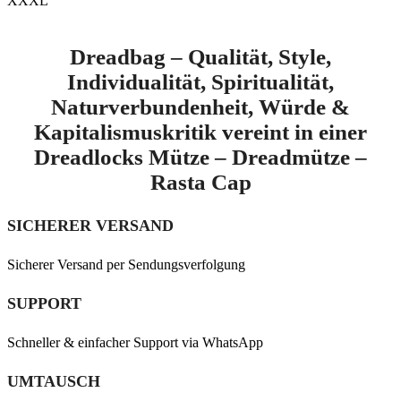
XXXL
Dreadbag – Qualität, Style,
Individualität, Spiritualität,
Naturverbundenheit, Würde &
Kapitalismuskritik vereint in einer
Dreadlocks Mütze – Dreadmütze –
Rasta Cap
SICHERER VERSAND
Sicherer Versand per Sendungsverfolgung
SUPPORT
Schneller & einfacher Support via WhatsApp
UMTAUSCH