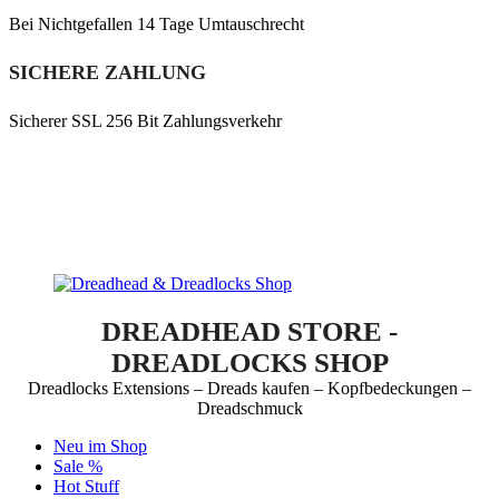
Bei Nichtgefallen 14 Tage Umtauschrecht
SICHERE ZAHLUNG
Sicherer SSL 256 Bit Zahlungsverkehr
DREADHEAD STORE -
DREADLOCKS SHOP
Dreadlocks Extensions – Dreads kaufen – Kopfbedeckungen –
Dreadschmuck
Neu im Shop
Sale %
Hot Stuff